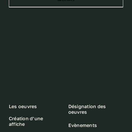
Les oeuvres
Désignation des
oeuvres
Création d’une
affiche
Evènements