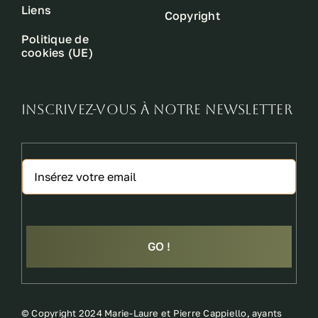
Liens
Copyright
Politique de
cookies (UE)
INSCRIVEZ-VOUS À NOTRE NEWSLETTER
GO !
©
Copyright 2024 Marie-Laure et Pierre Cappiello, ayants