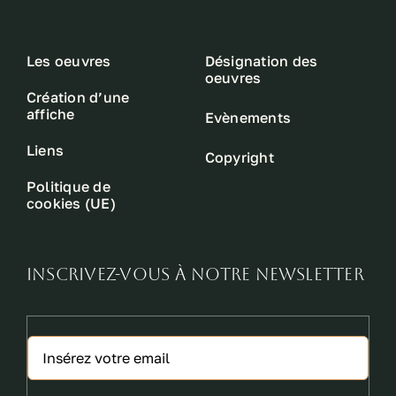
Les oeuvres
Désignation des
oeuvres
Création d’une
affiche
Evènements
Liens
Copyright
Politique de
cookies (UE)
INSCRIVEZ-VOUS À NOTRE NEWSLETTER