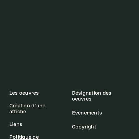
Les oeuvres
Désignation des
oeuvres
Création d’une
affiche
Evènements
Liens
Copyright
Politique de