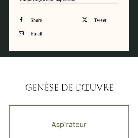
Share
Tweet
Email
Genèse de l’œuvre
Aspirateur