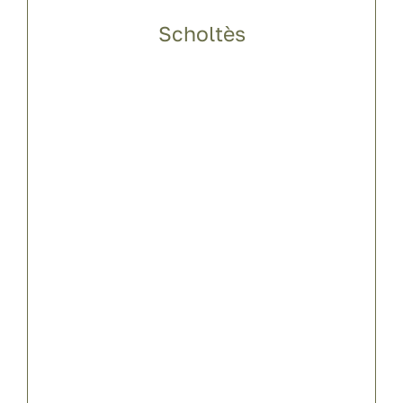
Scholtès