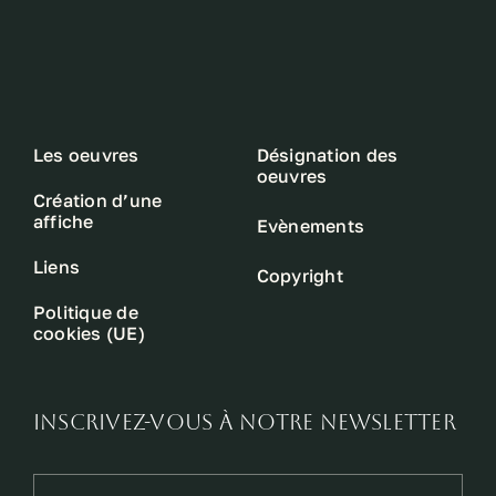
Les oeuvres
Désignation des
oeuvres
Création d’une
affiche
Evènements
Liens
Copyright
Politique de
cookies (UE)
INSCRIVEZ-VOUS À NOTRE NEWSLETTER