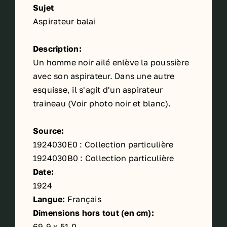
Sujet
Aspirateur balai
Description:
Un homme noir ailé enlève la poussière
avec son aspirateur. Dans une autre
esquisse, il s'agit d'un aspirateur
traineau (Voir photo noir et blanc).
Source:
1924030E0 : Collection particulière
1924030B0 : Collection particulière
Date:
1924
Langue:
Français
Dimensions hors tout (en cm):
69,9 x 51,0