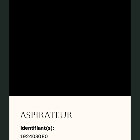
Aspirateur
Identifiant(s):
1924030E0