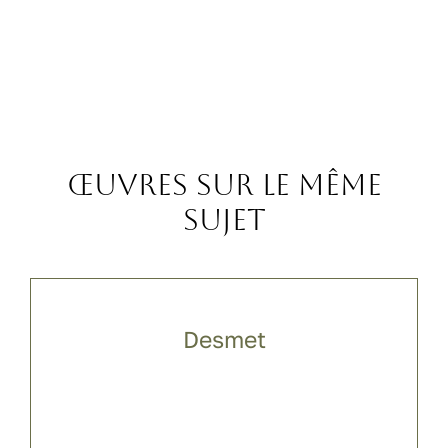
Œuvres sur le même
sujet
Desmet