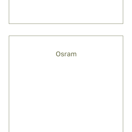
Osram