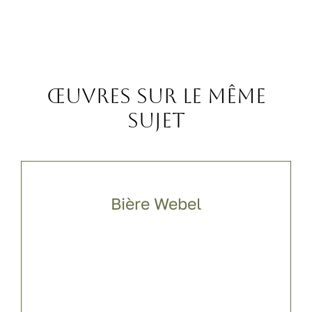
Œuvres sur le même
sujet
Bière Webel