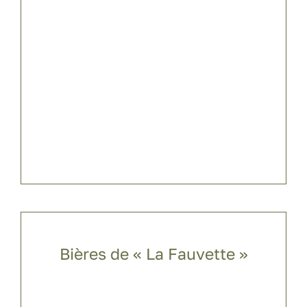
Bières de « La Fauvette »