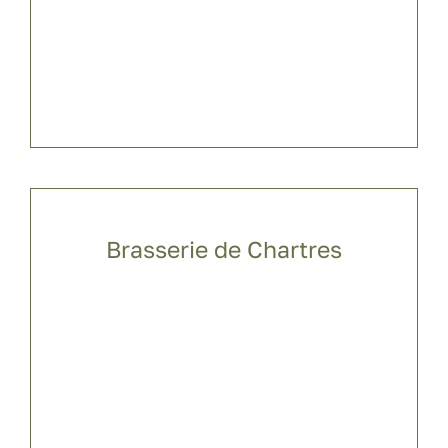
Brasserie de Chartres