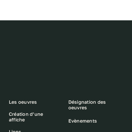
Les oeuvres
Désignation des
oeuvres
Création d’une
affiche
Evènements
Liens