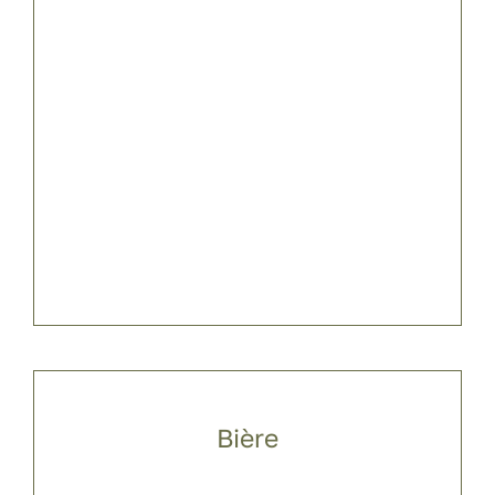
Bière