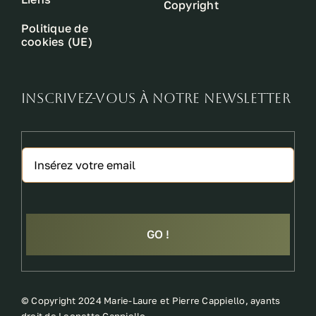
Copyright
Politique de
cookies (UE)
INSCRIVEZ-VOUS À NOTRE NEWSLETTER
GO !
©
Copyright 2024 Marie-Laure et Pierre Cappiello, ayants
droit de Leonetto Cappiello