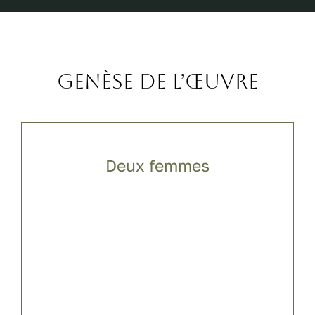
Genèse de l’œuvre
Deux femmes