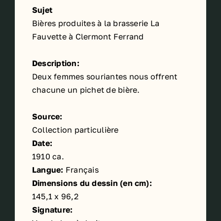
Sujet
Bières produites à la brasserie La
Fauvette à Clermont Ferrand
Description:
Deux femmes souriantes nous offrent
chacune un pichet de bière.
Source:
Collection particulière
Date:
1910 ca.
Langue:
Français
Dimensions du dessin (en cm):
145,1 x 96,2
Signature: