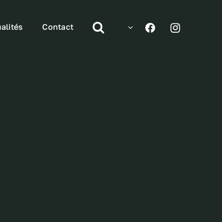
alités
Contact