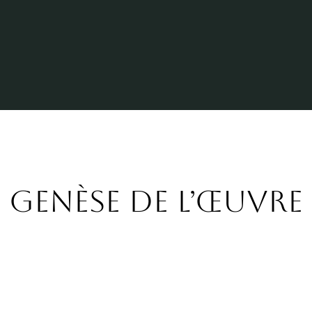
Genèse de l’œuvre