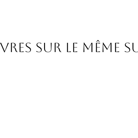
res sur le même s