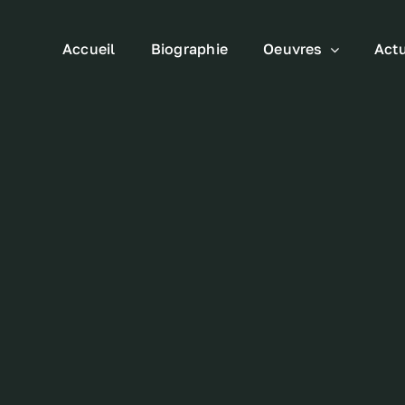
Accueil
Biographie
Oeuvres
Actu