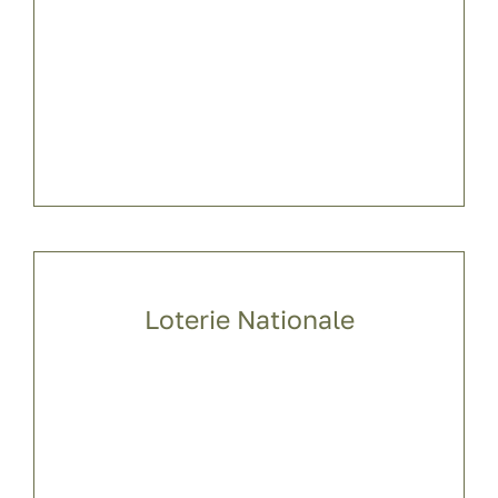
Loterie Nationale