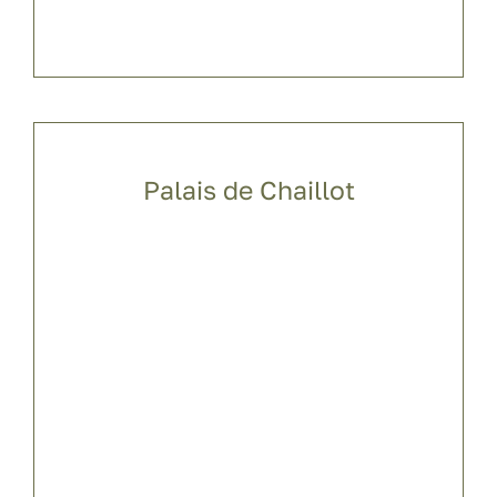
Palais de Chaillot