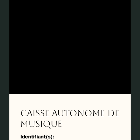
Caisse Autonome de
Musique
Identifiant(s):