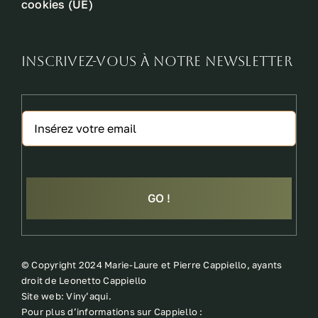
cookies (UE)
INSCRIVEZ-VOUS À NOTRE NEWSLETTER
GO !
©
Copyright 2024 Marie-Laure et Pierre Cappiello, ayants
droit de Leonetto Cappiello
Site web:
Viny’aqui
.
Pour plus d’informations sur Cappiello :