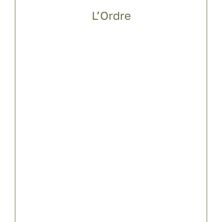
L’Ordre