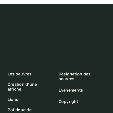
Les oeuvres
Désignation des
oeuvres
Création d’une
affiche
Evènements
Liens
Copyright
Politique de