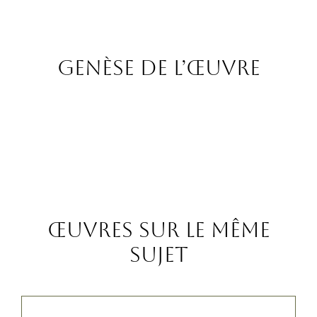
Genèse de l’œuvre
Œuvres sur le même
sujet