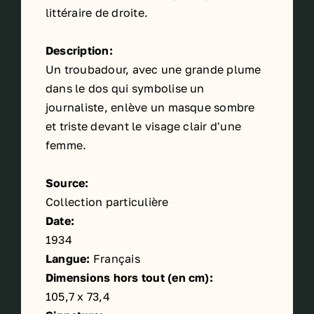
littéraire de droite.
Description:
Un troubadour, avec une grande plume
dans le dos qui symbolise un
journaliste, enlève un masque sombre
et triste devant le visage clair d'une
femme.
Source:
Collection particulière
Date:
1934
Langue:
Français
Dimensions hors tout (en cm):
105,7 x 73,4