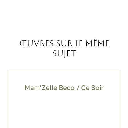
Œuvres sur le même
sujet
Mam’Zelle Beco / Ce Soir