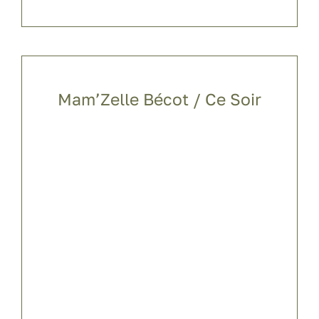
Mam’Zelle Bécot / Ce Soir