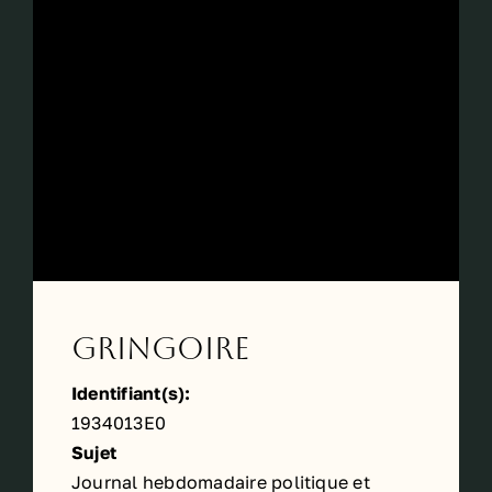
Gringoire
Identifiant(s):
1934013E0
Sujet
Journal hebdomadaire politique et