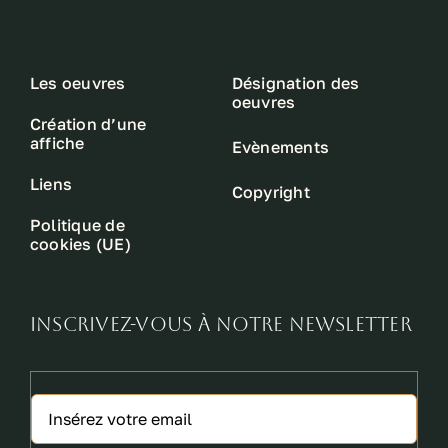
Les oeuvres
Désignation des
oeuvres
Création d’une
affiche
Evènements
Liens
Copyright
Politique de
cookies (UE)
INSCRIVEZ-VOUS À NOTRE NEWSLETTER