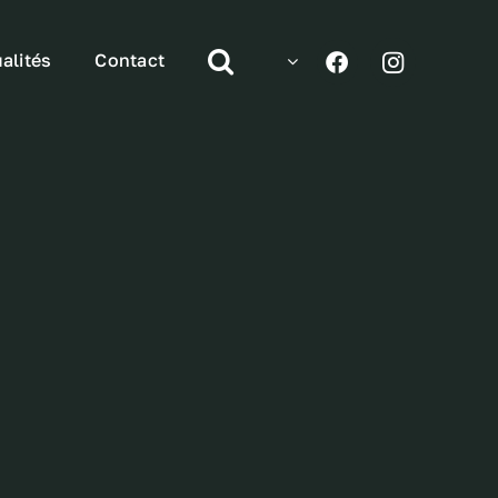
alités
Contact