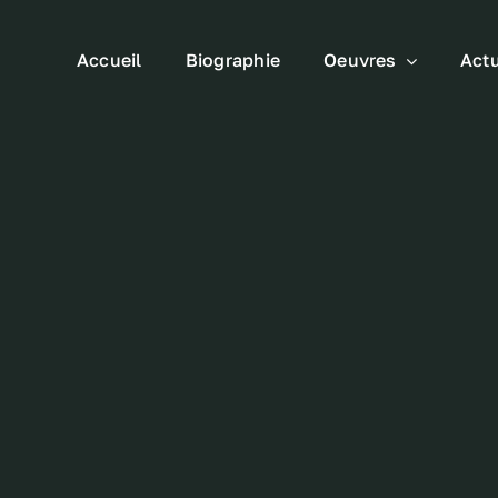
Accueil
Biographie
Oeuvres
Actu