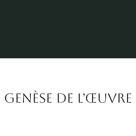
Genèse de l’œuvre