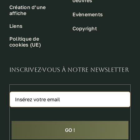
oeuvres
Création d’une
affiche
Evènements
Liens
Copyright
Politique de
cookies (UE)
INSCRIVEZ-VOUS À NOTRE NEWSLETTER
GO !