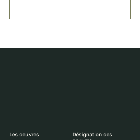
Les oeuvres
Désignation des