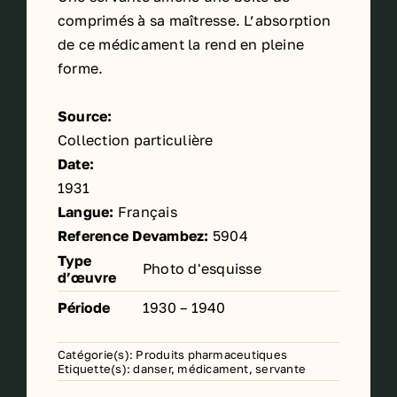
comprimés à sa maîtresse. L’absorption
de ce médicament la rend en pleine
forme.
Source:
Collection particulière
Date:
1931
Langue:
Français
Reference Devambez:
5904
Type
Photo d'esquisse
d’œuvre
Période
1930 – 1940
Catégorie(s):
Produits pharmaceutiques
Etiquette(s):
danser
,
médicament
,
servante