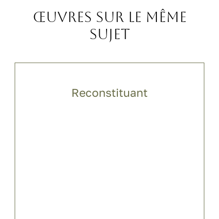
Œuvres sur le même
sujet
Reconstituant