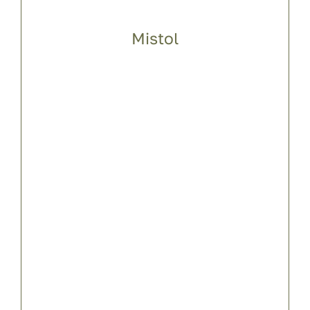
Mistol