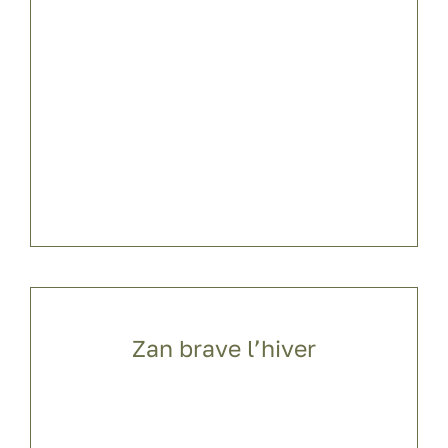
Zan brave l’hiver