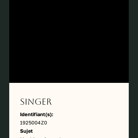
Singer
Identifiant(s):
1925004Z0
Sujet