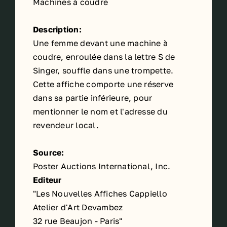
Machines à coudre
Description:
Une femme devant une machine à
coudre, enroulée dans la lettre S de
Singer, souffle dans une trompette.
Cette affiche comporte une réserve
dans sa partie inférieure, pour
mentionner le nom et l'adresse du
revendeur local.
Source:
Poster Auctions International, Inc.
Editeur
"Les Nouvelles Affiches Cappiello
Atelier d'Art Devambez
32 rue Beaujon - Paris"