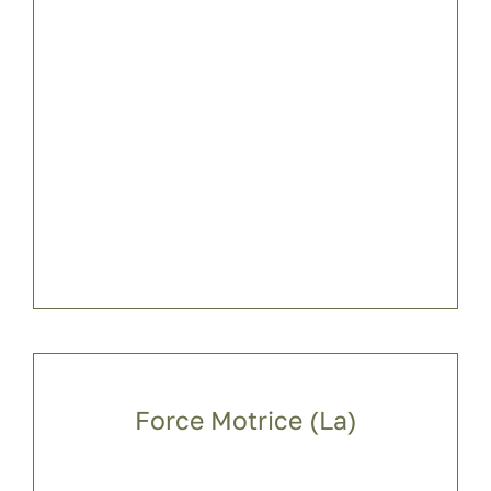
Force Motrice (La)