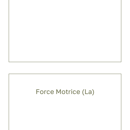
Force Motrice (La)