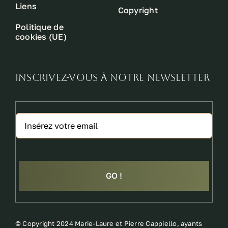
Liens
Copyright
Politique de
cookies (UE)
INSCRIVEZ-VOUS À NOTRE NEWSLETTER
GO !
©
Copyright 2024 Marie-Laure et Pierre Cappiello, ayants