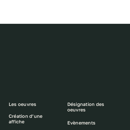
Les oeuvres
Désignation des
oeuvres
Création d’une
affiche
Evènements