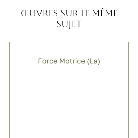
Œuvres sur le même
sujet
Force Motrice (La)